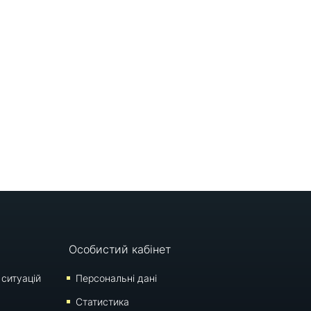
Особистий кабінет
 ситуацій
Персональні дані
Статистика