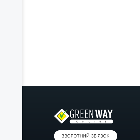
ЗВОРОТНИЙ ЗВ'ЯЗОК