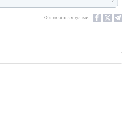
Обговоріть з друзями: