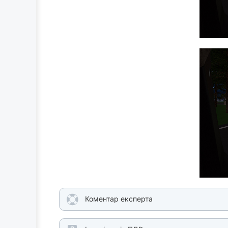
Коментар експерта