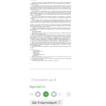
Показати ще 8
Відповісти
14
0
14
Ще 8 відповідей