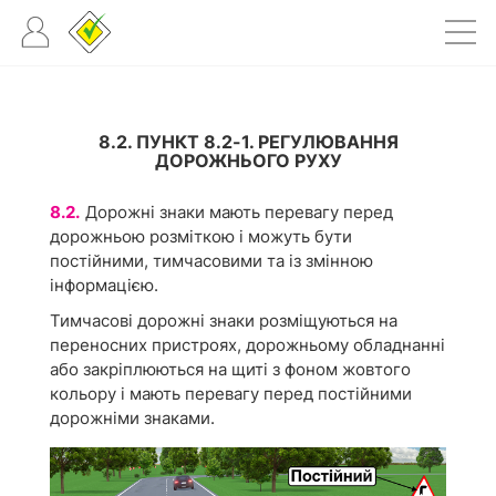
8.2. ПУНКТ 8.2-1. РЕГУЛЮВАННЯ
ДОРОЖНЬОГО РУХУ
8.2.
Дорожні знаки мають перевагу перед
дорожньою розміткою і можуть бути
постійними, тимчасовими та із змінною
інформацією.
Тимчасові дорожні знаки розміщуються на
переносних пристроях, дорожньому обладнанні
або закріплюються на щиті з фоном жовтого
кольору і мають перевагу перед постійними
дорожніми знаками.