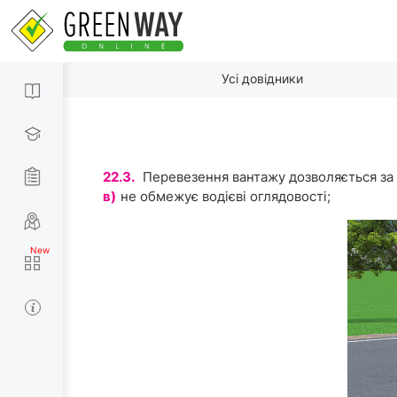
Усі довідники
22.3.
Перевезення вантажу дозволяється за 
в)
не обмежує водієві оглядовості;