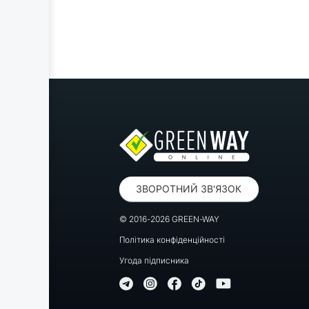
ЗВОРОТНИЙ ЗВ'ЯЗОК
© 2016-2026 GREEN-WAY
Політика конфіденційності
Угода підписника