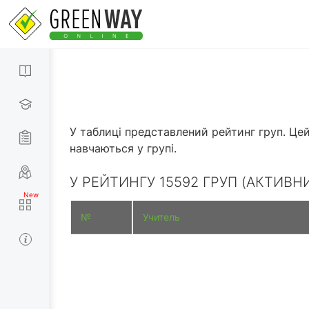
У таблиці представлений рейтинг груп. Цей
навчаються у групі.
У РЕЙТИНГУ 15592 ГРУП (АКТИВНИ
№
Учитель