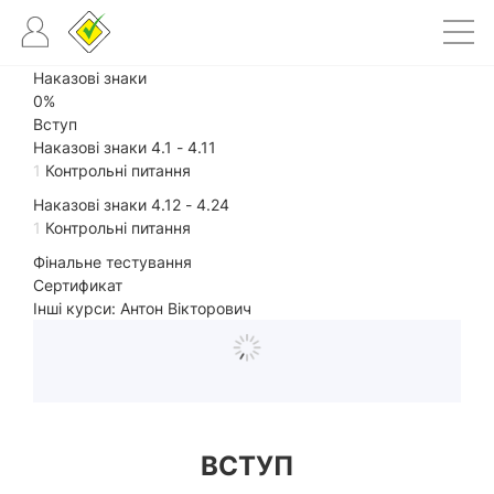
Наказові знаки
0%
Вступ
Наказові знаки 4.1 - 4.11
1
Контрольні питання
Наказові знаки 4.12 - 4.24
1
Контрольні питання
Фінальне тестування
Сертификат
Інші курси: Антон Вікторович
ВСТУП