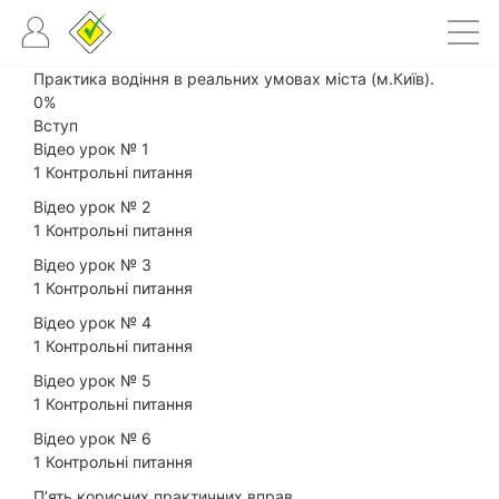
Практика водіння в реальних умовах міста (м.Київ).
0%
Вступ
Відео урок № 1
1
Контрольні питання
Відео урок № 2
1
Контрольні питання
Відео урок № 3
1
Контрольні питання
Відео урок № 4
1
Контрольні питання
Відео урок № 5
1
Контрольні питання
Відео урок № 6
1
Контрольні питання
П’ять корисних практичних вправ