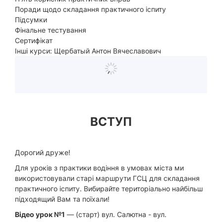
Поради щодо складання практичного іспиту
Підсумки
Фінальне тестування
Сертифікат
Інші курси: Щербатый Антон Вячеславович
ВСТУП
Дорогий друже!
Для уроків з практики водіння в умовах міста ми
використовували старі маршрути ГСЦ для складання
практичного іспиту. Вибирайте територіально найбільш
підходящий Вам та поїхали!
Відео урок №1
— (старт) вул. Салютна - вул.