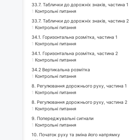
33.7. Таблички до дорожніх знаків, частина 1
1
Контрольні питання
33.7. Таблички до дорожніх знаків, частина 2
1
Контрольні питання
34.1. Горизонтальна розмітка, частина 1
1
Контрольні питання
34.1. Горизонтальна розмітка, частина 2
1
Контрольні питання
34.2 Вертикальна розмітка
1
Контрольні питання
8. Регулювання дорожнього руху, частина 1
1
Контрольні питання
8. Регулювання дорожнього руху, частина 2
1
Контрольні питання
9. Попереджувальні сигнали
1
Контрольні питання
10. Початок руху та зміна його напрямку