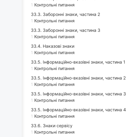
1
Контрольні питання
33.3. Заборонні знаки, частина 2
1
Контрольні питання
33.3. Заборонні знаки, частина 3
1
Контрольні питання
33.4. Наказові знаки
1
Контрольні питання
33.5. Інформаційно-вказівні знаки, частина 1
1
Контрольні питання
33.5. Інформаційно-вказівні знаки, частина 2
1
Контрольні питання
33.5. Інформаційно-вказівні знаки, частина 3
1
Контрольні питання
33.5. Інформаційно-вказівні знаки, частина 4
1
Контрольні питання
33.6. Знаки сервісу
1
Контрольні питання