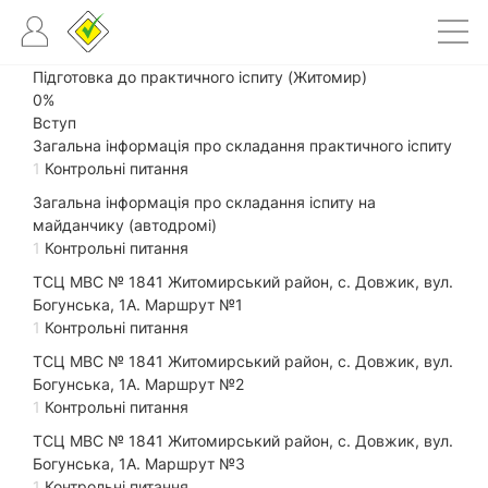
Підготовка до практичного іспиту (Житомир)
0%
Вступ
Загальна інформація про складання практичного іспиту
1
Контрольні питання
Загальна інформація про складання іспиту на
майданчику (автодромі)
1
Контрольні питання
ТСЦ МВС № 1841 Житомирський район, с. Довжик, вул.
Богунська, 1А. Маршрут №1
1
Контрольні питання
ТСЦ МВС № 1841 Житомирський район, с. Довжик, вул.
Богунська, 1А. Маршрут №2
1
Контрольні питання
ТСЦ МВС № 1841 Житомирський район, с. Довжик, вул.
Богунська, 1А. Маршрут №3
1
Контрольні питання