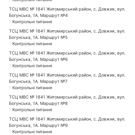
ТСЦ МВС № 1841 Житомирський район, с. Довжик, вул.
Богунська, 1А. Маршрут №4
1
Контрольні питання
ТСЦ МВС № 1841 Житомирський район, с. Довжик, вул.
Богунська, 1А. Маршрут №5
1
Контрольні питання
ТСЦ МВС № 1841 Житомирський район, с. Довжик, вул.
Богунська, 1А. Маршрут №6
1
Контрольні питання
ТСЦ МВС № 1841 Житомирський район, с. Довжик, вул.
Богунська, 1А. Маршрут №7
1
Контрольні питання
ТСЦ МВС № 1841 Житомирський район, с. Довжик, вул.
Богунська, 1А. Маршрут №8
1
Контрольні питання
ТСЦ МВС № 1841 Житомирський район, с. Довжик, вул.
Богунська, 1А. Маршрут №9
1
Контрольні питання