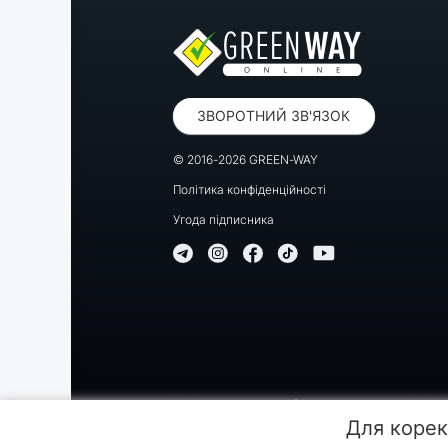
ЗВОРОТНИЙ ЗВ'ЯЗОК
© 2016-2026 GREEN-WAY
Політика конфіденційності
Угода підписника
Копіювання, передрук або використання матеріалів цієї
Для корек