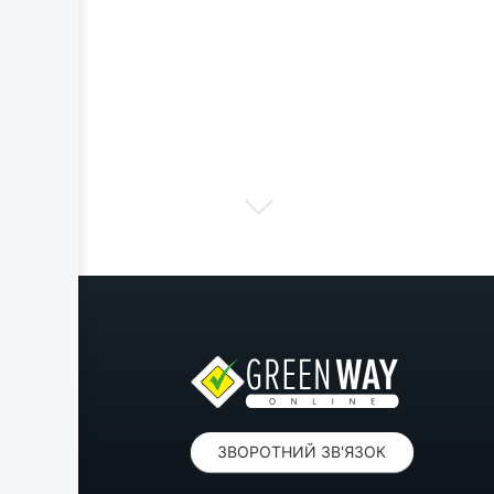
ЗВОРОТНИЙ ЗВ'ЯЗОК