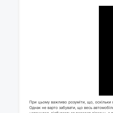
При цьому важливо розуміти, що, оскільки 
Однак не варто забувати, що весь автомобіл