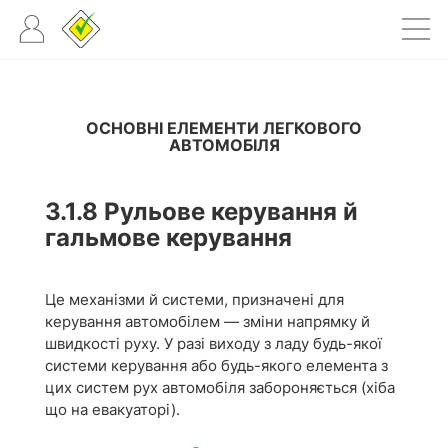
ОСНОВНІ ЕЛЕМЕНТИ ЛЕГКОВОГО
АВТОМОБІЛЯ
3.1.8
Рульове керування й
гальмове керування
Це механізми й системи, призначені для
керування автомобілем — зміни напрямку й
швидкості руху. У разі виходу з ладу будь-якої
системи керування або будь-якого елемента з
цих систем рух автомобіля забороняється (хіба
що на евакуаторі).