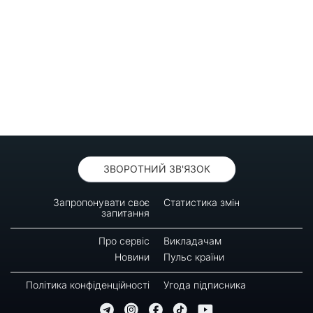
ЗВОРОТНИЙ ЗВ'ЯЗОК
Запропонувати своє
Статистика змін
запитання
Про сервіс
Викладачам
Новини
Пульс країни
Політика конфіденційності
Угода підписника