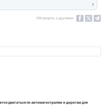
Обговоріть з друзями:
ется двигаться по автомагистралям
и дорогам для