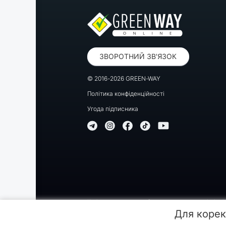
ЗВОРОТНИЙ ЗВ'ЯЗОК
© 2016-2026 GREEN-WAY
Політика конфіденційності
Угода підписника
Копіювання, передрук або використання матеріалів цієї
Для корек