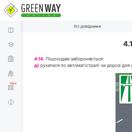
Усі довідники
4.
4.14.
Пішоходам забороняється:
д)
рухатися по автомагістралі чи дорозі для 