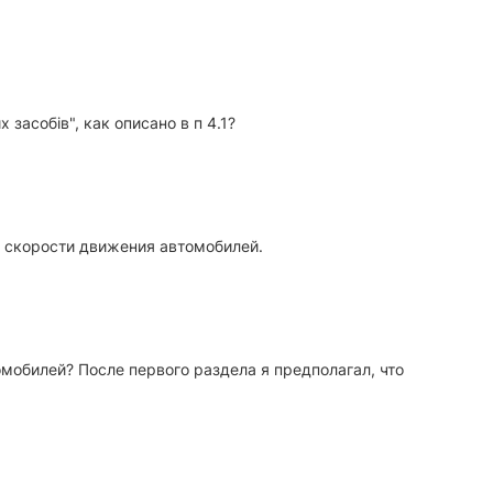
засобів", как описано в п 4.1?
е скорости движения автомобилей.
томобилей? После первого раздела я предполагал, что