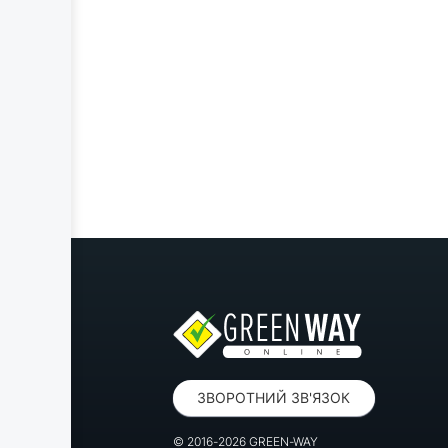
ЗВОРОТНИЙ ЗВ'ЯЗОК
© 2016-2026 GREEN-WAY