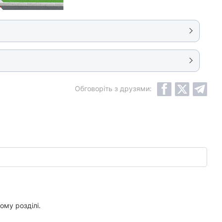
Обговоріть з друзями:
ому розділі.