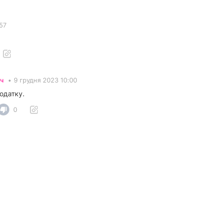
57
ч
•
9 грудня 2023 10:00
одатку.
0