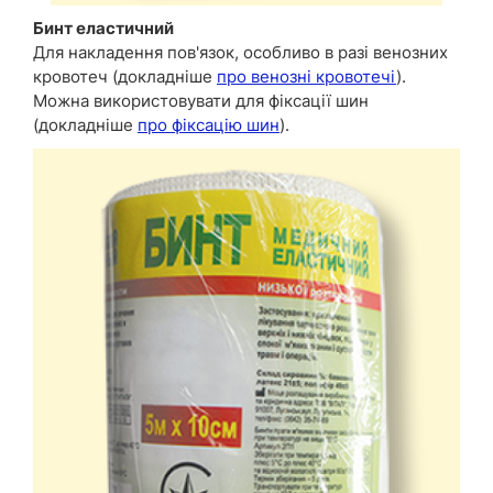
Бинт еластичний
Для накладення пов'язок, особливо в разі венозних
кровотеч (докладніше
про венозні кровотечі
).
Можна використовувати для фіксації шин
(докладніше
про фіксацію шин
).