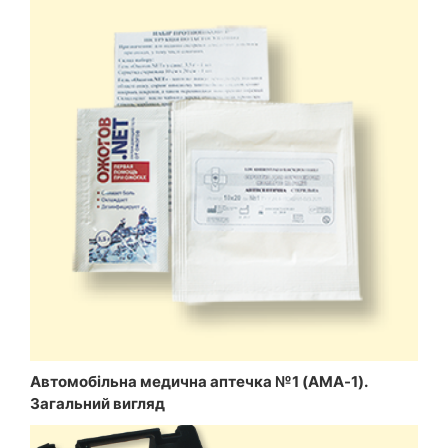
Автомобільна медична аптечка №1 (АМА-1).
Загальний вигляд