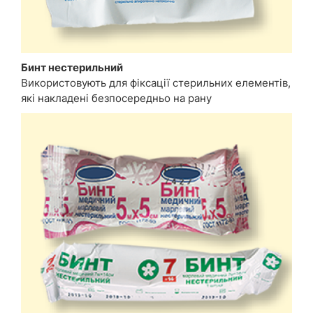
Бинт нестерильний
Використовують для фіксації стерильних елементів,
які накладені безпосередньо на рану