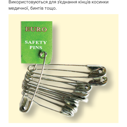
Використовуються для з'єднання кінців косинки
медичної, бинтів тощо.