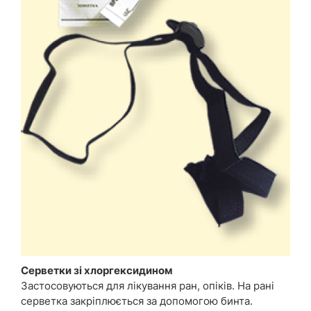
Серветки зі хлоргексидином
Застосовуються для лікування ран, опіків. На рані
серветка закріплюється за допомогою бинта.