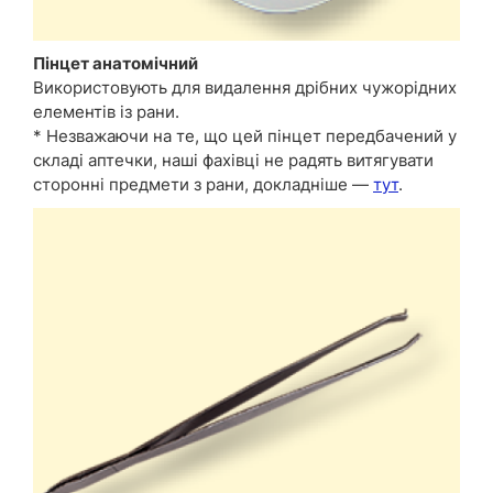
Пінцет анатомічний
Використовують для видалення дрібних чужорідних
елементів із рани.
* Незважаючи на те, що цей пінцет передбачений у
складі аптечки, наші фахівці не радять витягувати
сторонні предмети з рани, докладніше —
тут
.