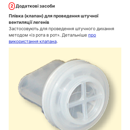
2
Додаткові засоби
Плівка (клапан) для проведення штучної
вентиляції легенів
Застосовують для проведення штучного дихання
методом «із рота в рот». Детальніше
про
використання клапана
.