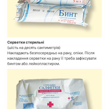
Серветки стерильні
(шість на десять сантиметрів)
Накладають безпосередньо на рану, опіки. Після
накладення серветки на рану її треба зафіксувати
бинтом або лейкопластиром.