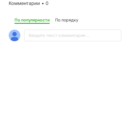
Комментарии • 0
По популярности
По порядку