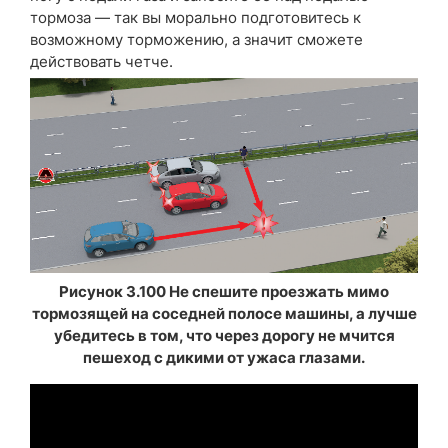
тормоза — так вы морально подготовитесь к
возможному торможению, а значит сможете
действовать четче.
Рисунок 3.100 Не спешите проезжать мимо
тормозящей на соседней полосе машины, а лучше
убедитесь в том, что через дорогу не мчится
пешеход с дикими от ужаса глазами.