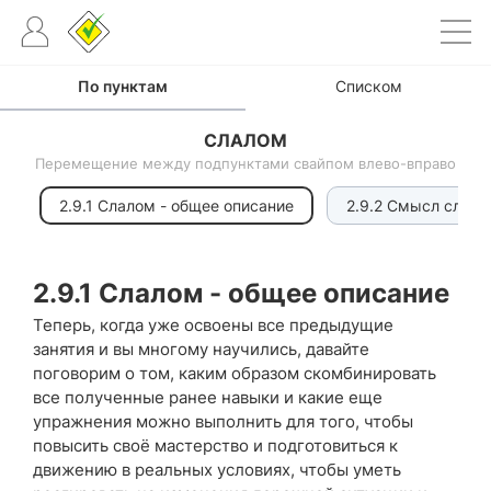
По пунктам
Списком
СЛАЛОМ
Перемещение между подпунктами свайпом влево-вправо
2.9.1 Слалом - общее описание
2.9.2 Смысл слал
2.9.1 Слалом - общее описание
Теперь, когда уже освоены все предыдущие
занятия и вы многому научились, давайте
поговорим о том, каким образом скомбинировать
все полученные ранее навыки и какие еще
упражнения можно выполнить для того, чтобы
повысить своё мастерство и подготовиться к
движению в реальных условиях, чтобы уметь