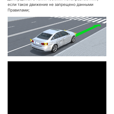
если такое движение не запрещено данными
Правилами;