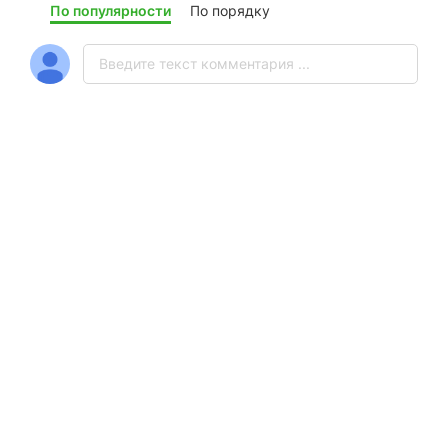
По популярности
По порядку