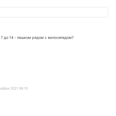
 с 7 до 14 - пешком рядом с велосипедом?
кабря 2021 08:15