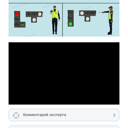
Комментарий эксперта