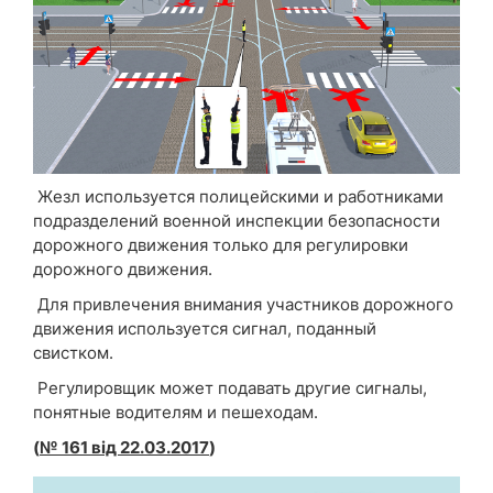
Жезл используется полицейскими и работниками
подразделений военной инспекции безопасности
дорожного движения только для регулировки
дорожного движения.
Для привлечения внимания участников дорожного
движения используется сигнал, поданный
свистком.
Регулировщик может подавать другие сигналы,
понятные водителям и пешеходам.
(
№ 161 від 22.03.2017
)