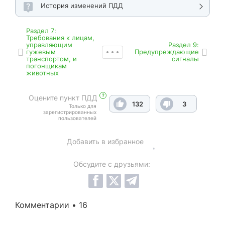
История изменений ПДД
Раздел 7:
Требования к лицам,
управляющим
Раздел 9:
гужевым
Предупреждающие
транспортом, и
сигналы
погонщикам
животных
?
Оцените пункт ПДД
132
3
Только для
зарегистрированных
пользователей
Добавить в избранное
Обсудите с друзьями:
Комментарии • 16