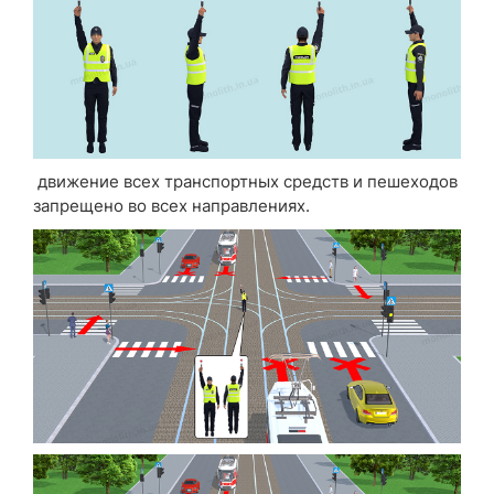
движение всех транспортных средств и пешеходов
запрещено во всех направлениях.