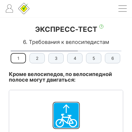
?
ЭКСПРЕСС-ТЕСТ
6. Требования к велосипедистам
1
2
3
4
5
6
Кроме велосипедов, по велосипедной
полосе могут двигаться: