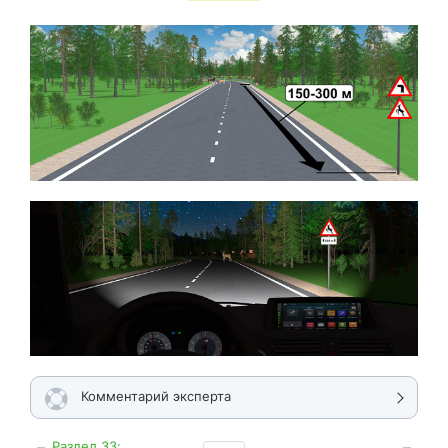
Комментарий эксперта
Раздел 33: