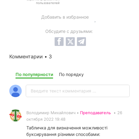
пользователей
Добавить в избранное
Обсудите с друзьями:
Комментарии • 3
По популярности
По порядку
Володимир Михайлович •
Преподаватель
•
26
октября 2022 19:48
Табличка для визначення можливості
буксирування різними способами: