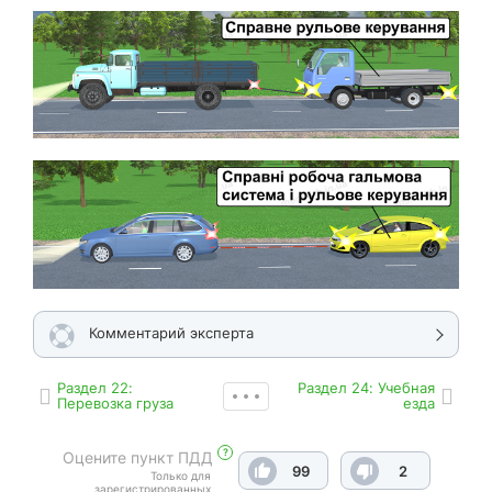
Комментарий эксперта
Раздел 22:
Раздел 24: Учебная
Перевозка груза
езда
?
Оцените пункт ПДД
99
2
Только для
зарегистрированных