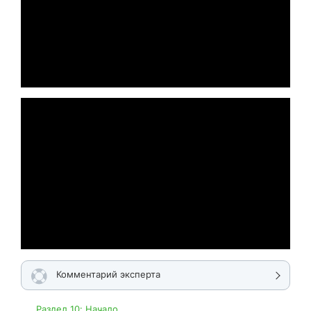
Комментарий эксперта
Раздел 10: Начало