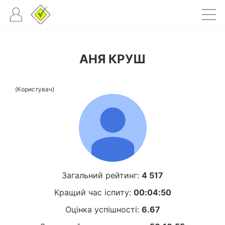
АНЯ КРУШ
(Користувач)
Загальний рейтинг:
4 517
Кращий час іспиту:
00:04:50
Оцінка успішності:
6.67