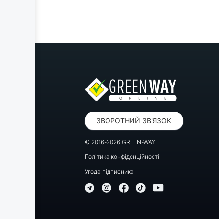
ЗВОРОТНИЙ ЗВ'ЯЗОК
© 2016-2026 GREEN-WAY
Політика конфіденційності
Угода підписника