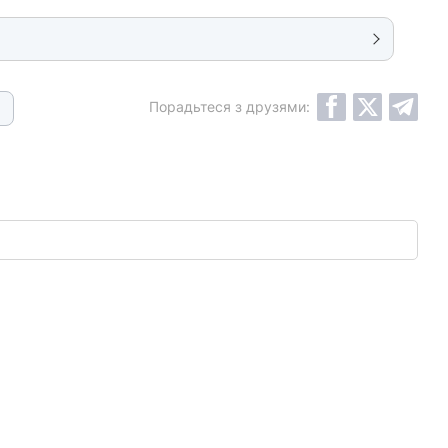
Порадьтеся з друзями: