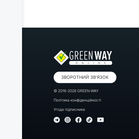
ЗВОРОТНИЙ ЗВ'ЯЗОК
© 2016-2026 GREEN-WAY
Політика конфіденційності
Угода підписника