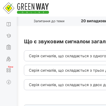
20 випадков
Запитання до теми
Що є звуковим сигналом загаль
Серія сигналів, що складається з одного
Серія сигналів, що складається з трьох 
Серія сигналів, що складається з двох д