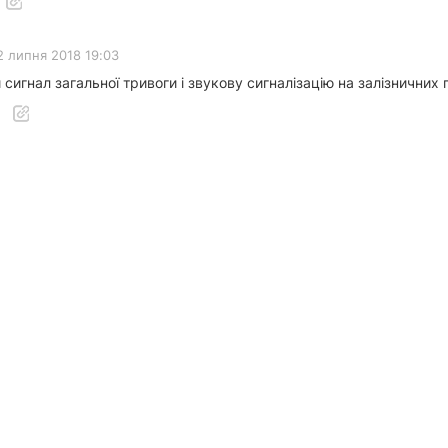
2 липня 2018 19:03
 сигнал загальної тривоги і звукову сигналізацію на залізничних 