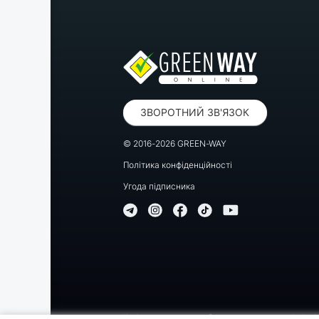
ЗВОРОТНИЙ ЗВ'ЯЗОК
© 2016-2026 GREEN-WAY
Політика конфіденційності
Угода підписника
Копіювання, передрук або використання матеріалів цієї