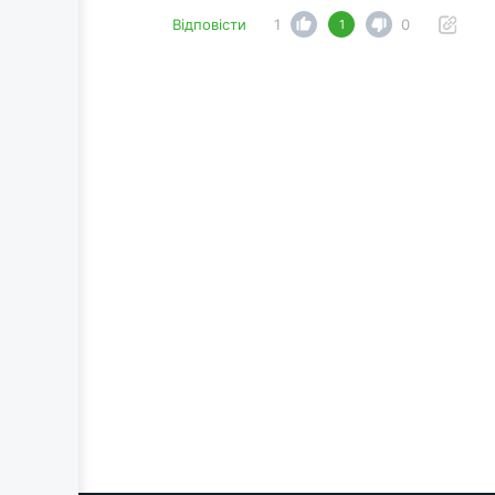
Відповісти
1
0
1