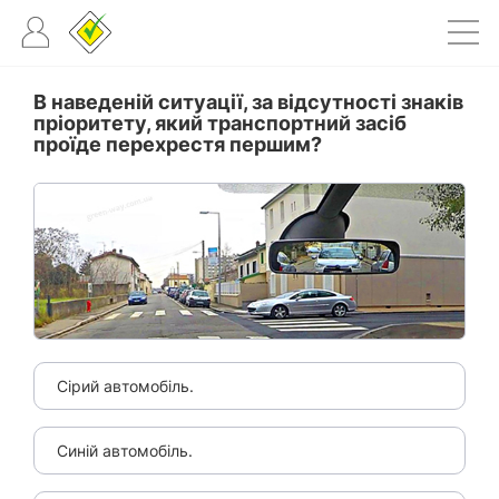
В наведеній ситуації, за відсутності знаків
пріоритету, який транспортний засіб
проїде перехрестя першим?
Сірий автомобіль.
Синій автомобіль.