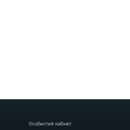
Особистий кабінет