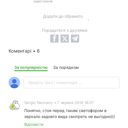
користувачів
Додати до обраного
Порадьтеся з друзями:
Коментарі • 6
За популярністю
За порядком
Sergio Neznany
•
7 червня 2018 18:07
Понятно, стоя перед таким светофором в
зеркало заднего вида смотреть не выгодно)))
Відповісти