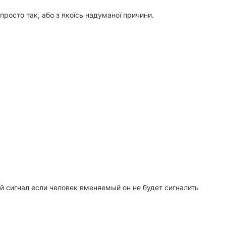
 просто так, або з якоїсь надуманої причини.
 сигнал если человек вменяемый он не будет сигналить