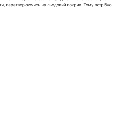
ати, перетворюючись на льодовий покрив. Тому потрібно