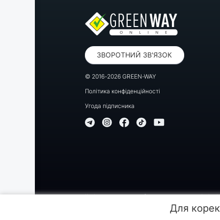
ЗВОРОТНИЙ ЗВ'ЯЗОК
© 2016-2026 GREEN-WAY
Політика конфіденційності
Угода підписника
Копіювання, передрук або використання матеріалів цієї
Для корек