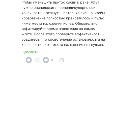
чтобы уменьшить приток крови к ране. Жгут
нужно расположить перпендикулярно оси
конечности и затянуть настолько сильно, чтобы
кровотечение полностью прекратилось и пульс
ниже места наложения исчез. Обязательно
зафиксируйте время наложения на самом
жгуте. После этого проверьте эффективность -
убедитесь, что кровотечение остановилось и на
конечности ниже места наложения нет пульса.
Відповісти
0
0
0