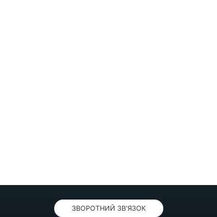
ЗВОРОТНИЙ ЗВ'ЯЗОК