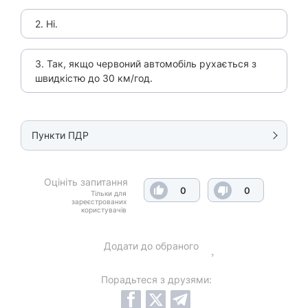
2. Ні.
3. Так, якщо червоний автомобіль рухається з
швидкістю до 30 км/год.
Пункти ПДР
Оцініть запитання
0
0
Тільки для
зареєстрованих
користувачів
Додати до обраного
Порадьтеся з друзями: