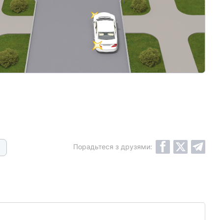
Порадьтеся з друзями: