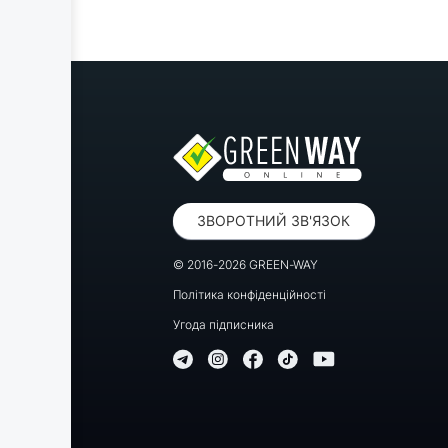
ЗВОРОТНИЙ ЗВ'ЯЗОК
© 2016-2026 GREEN-WAY
Політика конфіденційності
Угода підписника