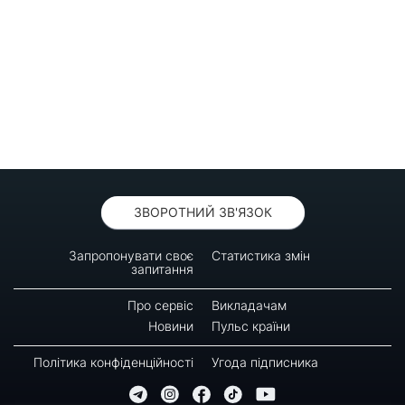
ЗВОРОТНИЙ ЗВ'ЯЗОК
Запропонувати своє
Статистика змін
запитання
Про сервіс
Викладачам
Новини
Пульс країни
Політика конфіденційності
Угода підписника