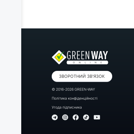
ЗВОРОТНИЙ ЗВ'ЯЗОК
© 2016-2026 GREEN-WAY
Політика конфіденційності
Угода підписника