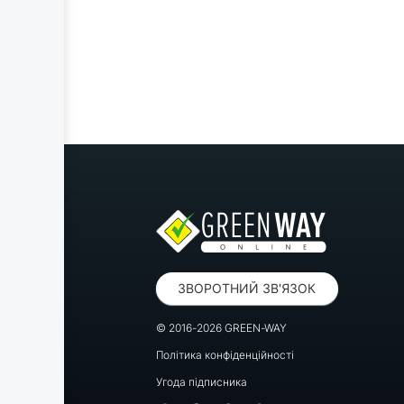
ЗВОРОТНИЙ ЗВ'ЯЗОК
© 2016-2026 GREEN-WAY
Політика конфіденційності
Угода підписника