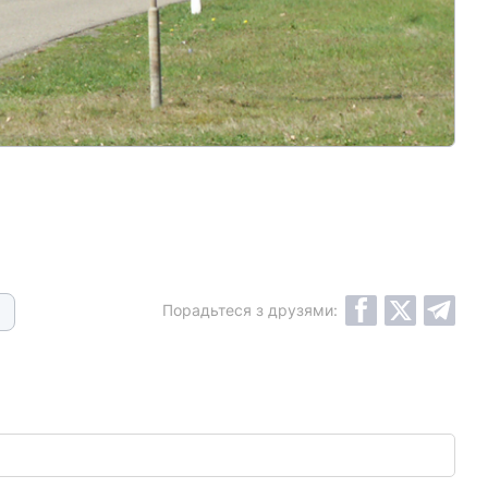
Порадьтеся з друзями: