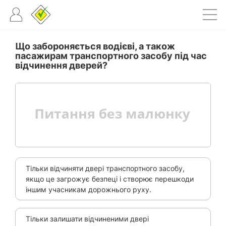
Що забороняється водієві, а також
пасажирам транспортного засобу під час
відчинення дверей?
Тільки відчиняти двері транспортного засобу,
якщо це загрожує безпеці і створює перешкоди
іншим учасникам дорожнього руху.
Тільки залишати відчиненими двері