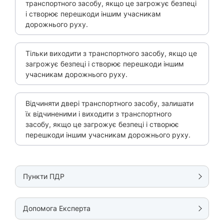
транспортного засобу, якщо це загрожує безпеці
і створює перешкоди іншим учасникам
дорожнього руху.
Тільки виходити з транспортного засобу, якщо це
загрожує безпеці і створює перешкоди іншим
учасникам дорожнього руху.
Відчиняти двері транспортного засобу, залишати
їх відчиненими і виходити з транспортного
засобу, якщо це загрожує безпеці і створює
перешкоди іншим учасникам дорожнього руху.
Пункти ПДР
Допомога Експерта