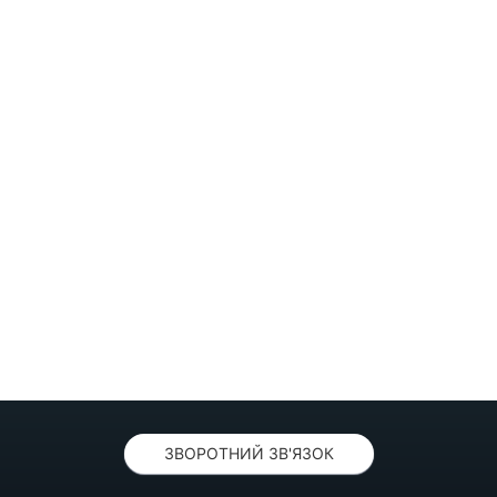
ЗВОРОТНИЙ ЗВ'ЯЗОК