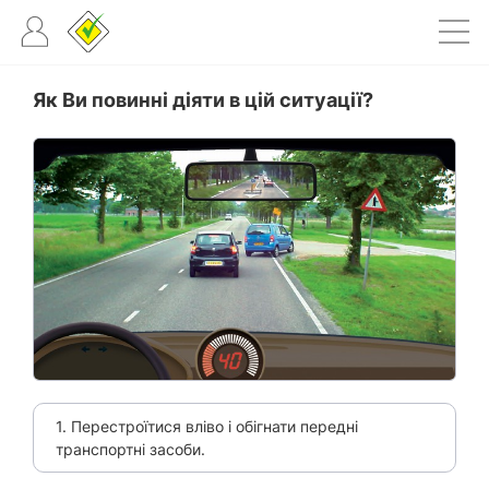
Як Ви повинні діяти в цій ситуації?
1. Перестроїтися вліво і обігнати передні
транспортні засоби.