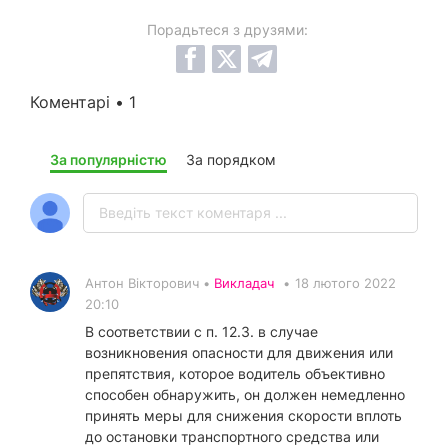
Порадьтеся з друзями:
Коментарі • 1
За популярністю
За порядком
Антон Вікторович •
Викладач
•
18 лютого 2022
20:10
В соответствии с п. 12.3. в случае
возникновения опасности для движения или
препятствия, которое водитель объективно
способен обнаружить, он должен немедленно
принять меры для снижения скорости вплоть
до остановки транспортного средства или