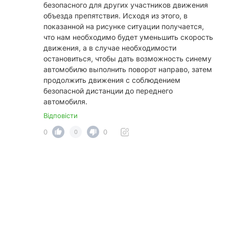
безопасного для других участников движения
объезда препятствия. Исходя из этого, в
показанной на рисунке ситуации получается,
что нам необходимо будет уменьшить скорость
движения, а в случае необходимости
остановиться, чтобы дать возможность синему
автомобилю выполнить поворот направо, затем
продолжить движения с соблюдением
безопасной дистанции до переднего
автомобиля.
Відповісти
0
0
0