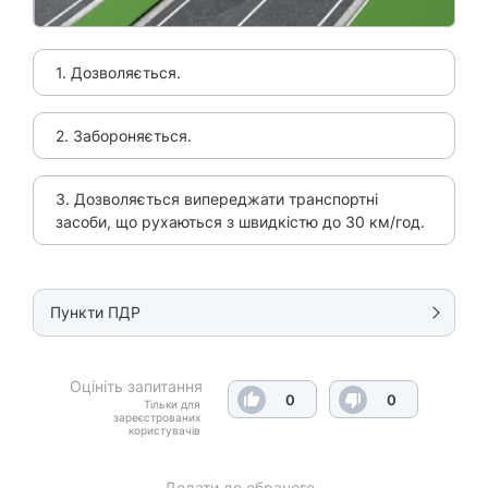
1. Дозволяється.
2. Забороняється.
3. Дозволяється випереджати транспортні
засоби, що рухаються з швидкістю до 30 км/год.
Пункти ПДР
Оцініть запитання
0
0
Тільки для
зареєстрованих
користувачів
Додати до обраного