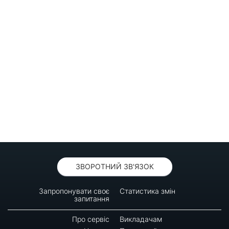
ЗВОРОТНИЙ ЗВ'ЯЗОК
Запропонувати своє
Статистика змін
запитання
Про сервіс
Викладачам