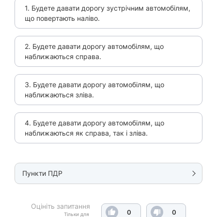
1. Будете давати дорогу зустрічним автомобілям,
що повертають наліво.
2. Будете давати дорогу автомобілям, що
наближаються справа.
3. Будете давати дорогу автомобілям, що
наближаються зліва.
4. Будете давати дорогу автомобілям, що
наближаються як справа, так і зліва.
Пункти ПДР
Оцініть запитання
0
0
Тільки для