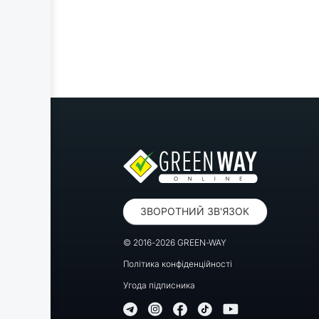
ЗВОРОТНИЙ ЗВ'ЯЗОК
© 2016-2026 GREEN-WAY
Політика конфіденційності
Угода підписника