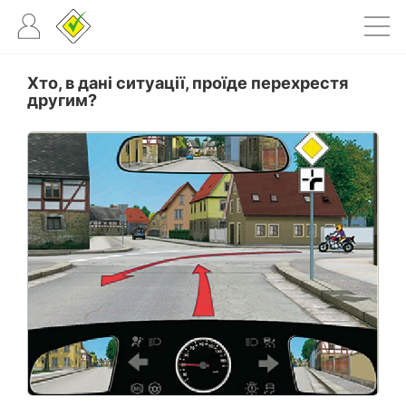
Хто, в дані ситуації, проїде перехрестя
другим?